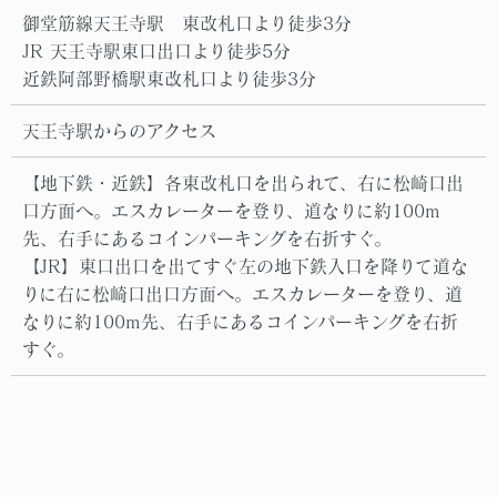
御堂筋線天王寺駅 東改札口より徒歩3分
JR 天王寺駅東口出口より徒歩5分
近鉄阿部野橋駅東改札口より徒歩3分
天王寺駅からのアクセス
【地下鉄・近鉄】各東改札口を出られて、右に松崎口出
口方面へ。エスカレーターを登り、道なりに約100m
先、右手にあるコインパーキングを右折すぐ。
【JR】東口出口を出てすぐ左の地下鉄入口を降りて道な
りに右に松崎口出口方面へ。エスカレーターを登り、道
なりに約100m先、右手にあるコインパーキングを右折
すぐ。