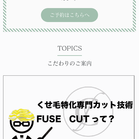
ご予約はこちらへ
TOPICS
こだわりのご案内