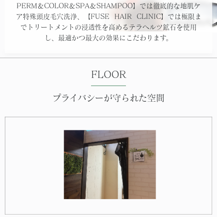
PERM＆COLOR＆SPA＆SHAMPOO】では徹底的な地肌ケ
ア特殊頭皮毛穴洗浄、【FUSE HAIR CLINIC】では極限ま
でトリートメントの浸透性を高めるテラヘルツ鉱石を使用
し、最適かつ最大の効果にこだわります。
FLOOR
プライバシーが守られた空間