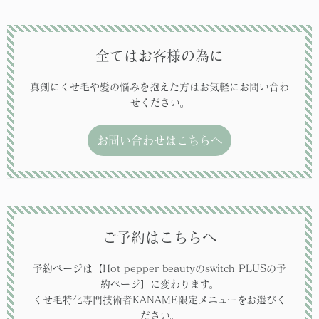
全てはお客様の為に
真剣にくせ毛や髪の悩みを抱えた方はお気軽にお問い合わ
せください。
お問い合わせはこちらへ
ご予約はこちらへ
予約ページは【Hot pepper beautyのswitch PLUSの予
約ページ】に変わります。
くせ毛特化専門技術者KANAME限定メニューをお選びく
ださい。