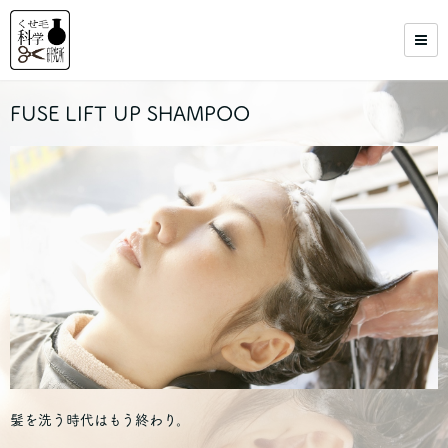
FUSE LIFT UP SHAMPOO
髪を洗う時代はもう終わり。