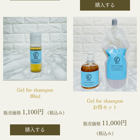
購入する
Gel for shampoo
30ml
Gel for shampoo
お得セット
1,100円
販売価格
（税込み）
11,000円
販売価格
購入する
（税込み）