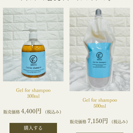
Gel for shampoo
300ml
Gel for shampoo
500ml
4,400円
販売価格
（税込み）
7,150円
販売価格
（税込み）
購入する