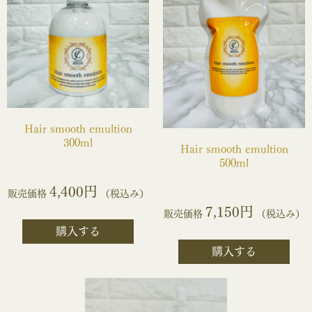
Hair smooth emultion
300ml
Hair smooth emultion
500ml
4,400円
販売価格
（税込み）
7,150円
販売価格
（税込み）
購入する
購入する