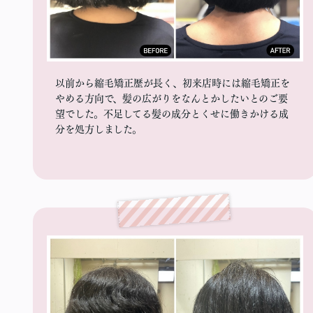
以前から縮毛矯正歴が長く、初来店時には縮毛矯正を
やめる方向で、髪の広がりをなんとかしたいとのご要
望でした。不足してる髪の成分とくせに働きかける成
分を処方しました。