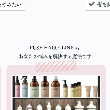
をやめたい
髪を
FUSE HAIR CLINICは
あなたの悩みを解決する魔法です