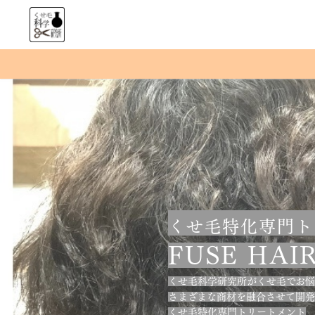
くせ毛特化専門ト
FUSE HAIR
くせ毛科学研究所がくせ毛でお悩
さまざまな商材を融合させて開
くせ毛特化専門トリートメント