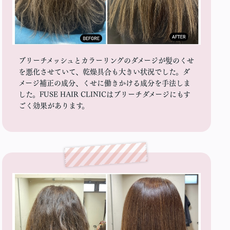
ブリーチメッシュとカラーリングのダメージが髪のくせ
を悪化させていて、乾燥具合も大きい状況でした。ダ
メージ補正の成分、くせに働きかける成分を手法しま
した。FUSE HAIR CLINICはブリーチダメージにもす
ごく効果があります。