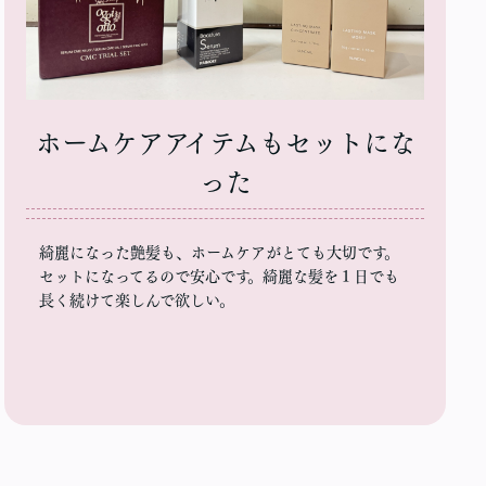
ホームケアアイテムもセットにな
った
綺麗になった艶髪も、ホームケアがとても大切です。
セットになってるので安心です。綺麗な髪を１日でも
長く続けて楽しんで欲しい。