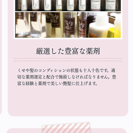
厳選した豊富な薬剤
くせや髪のコンディションの状態も十人十色です。適
切な薬剤選定と配合で施術しなければなりません。豊
富な経験と薬剤で美しい艶髪に仕上げます。