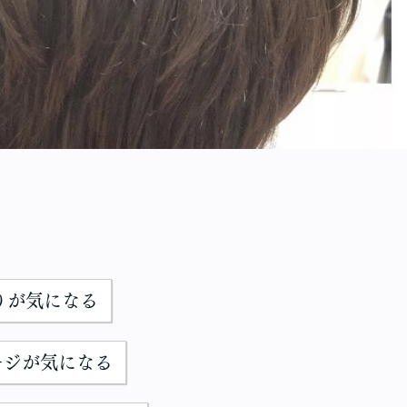
りが気になる
ージが気になる