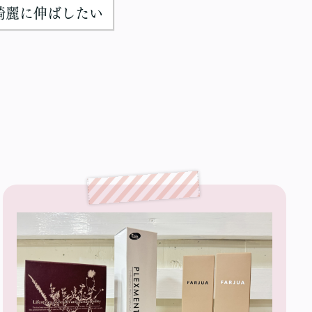
綺麗に伸ばしたい