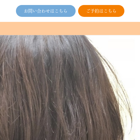
お問い合わせはこちら
ご予約はこちら