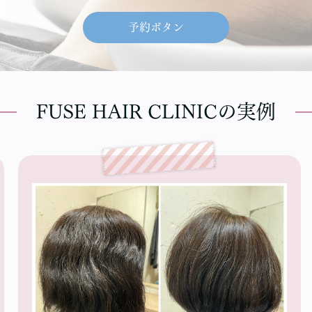
予約ボタン
FUSE HAIR CLINICの実例