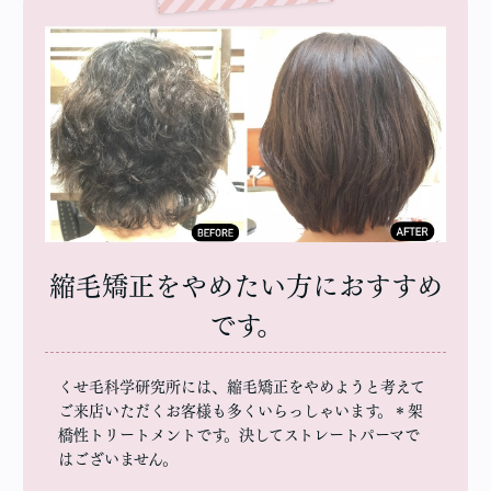
縮毛矯正をやめたい方におすすめ
です。
くせ毛科学研究所には、縮毛矯正をやめようと考えて
ご来店いただくお客様も多くいらっしゃいます。＊架
橋性トリートメントです。決してストレートパーマで
はございません。