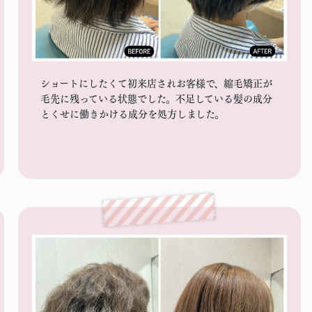
ショートにしたくて初来店されお客様で、縮毛矯正が
毛先に残っている状態でした。不足している髪の成分
とくせに働きかける成分を処方しました。